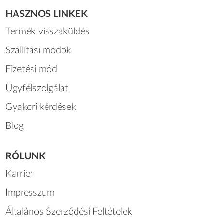
HASZNOS LINKEK
Termék visszaküldés
Szállítási módok
Fizetési mód
Ügyfélszolgálat
Gyakori kérdések
Blog
RÓLUNK
Karrier
Impresszum
Általános Szerződési Feltételek