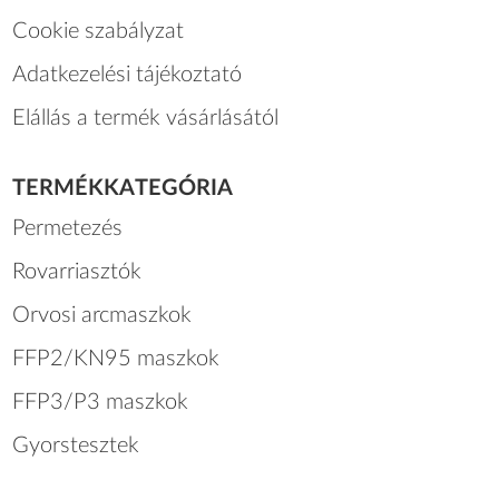
Cookie szabályzat
Adatkezelési tájékoztató
Elállás a termék vásárlásától
TERMÉKKATEGÓRIA
Permetezés
Rovarriasztók
Orvosi arcmaszkok
FFP2/KN95 maszkok
FFP3/P3 maszkok
Gyorstesztek