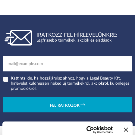
IRATKOZZ FEL HÍRLEVELÜNKRE:
Legfrissebb termékek, akciók és eladások
Kattints ide, ha hozzájárulsz ahhoz, hogy a Legal Beauty Kft.
hírlevelet küldhessen neked új termékekről, akciókról, különleges
promóciókról.
FELIRATKOZOK