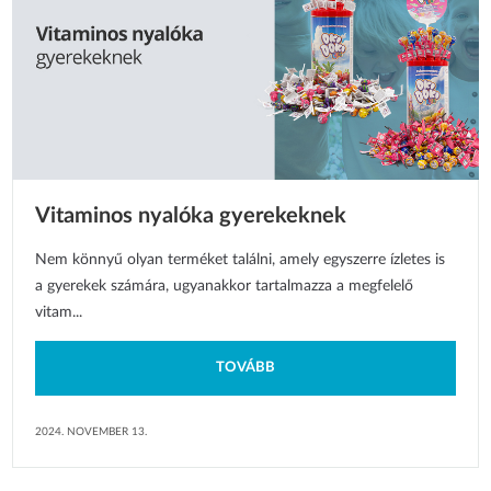
Vitaminos nyalóka gyerekeknek
Nem könnyű olyan terméket találni, amely egyszerre ízletes is
a gyerekek számára, ugyanakkor tartalmazza a megfelelő
vitam...
TOVÁBB
2024. NOVEMBER 13.