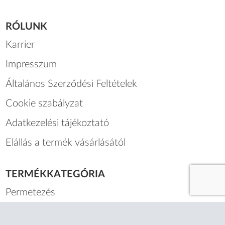
RÓLUNK
Karrier
Impresszum
Általános Szerződési Feltételek
Cookie szabályzat
Adatkezelési tájékoztató
Elállás a termék vásárlásától
TERMÉKKATEGÓRIA
Permetezés
Rovarriasztók