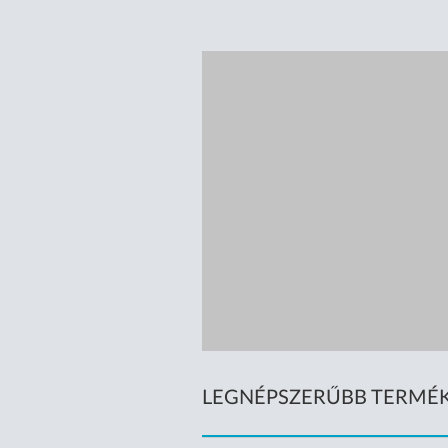
LEGNÉPSZERŰBB TERMÉ