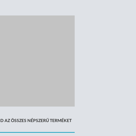
D AZ ÖSSZES NÉPSZERŰ TERMÉKET