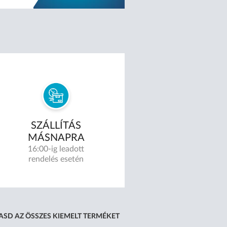
SZÁLLÍTÁS
MÁSNAPRA
16:00-ig leadott
rendelés esetén
SD AZ ÖSSZES KIEMELT TERMÉKET