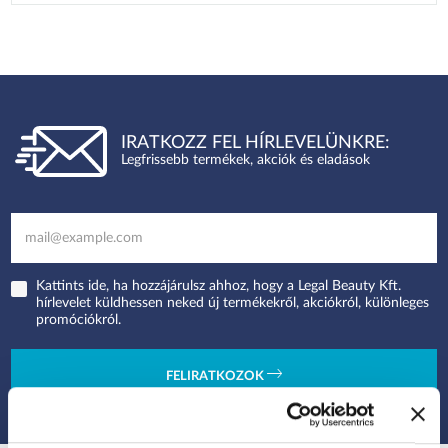
IRATKOZZ FEL HÍRLEVELÜNKRE:
Legfrissebb termékek, akciók és eladások
Kattints ide, ha hozzájárulsz ahhoz, hogy a Legal Beauty Kft.
hírlevelet küldhessen neked új termékekről, akciókról, különleges
promóciókról.
FELIRATKOZOK