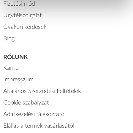
Fizetési mód
Ügyfélszolgálat
Gyakori kérdések
Blog
RÓLUNK
Karrier
Impresszum
Általános Szerződési Feltételek
Cookie szabályzat
Adatkezelési tájékoztató
Elállás a termék vásárlásától