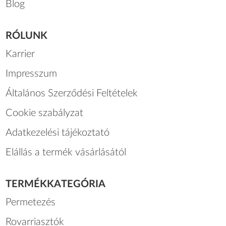
Blog
RÓLUNK
Karrier
Impresszum
Általános Szerződési Feltételek
Cookie szabályzat
Adatkezelési tájékoztató
Elállás a termék vásárlásától
TERMÉKKATEGÓRIA
Permetezés
Rovarriasztók