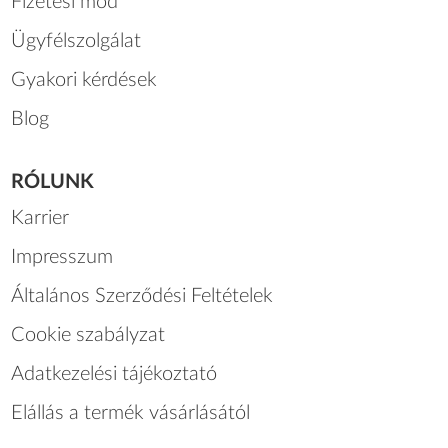
Fizetési mód
Ügyfélszolgálat
Gyakori kérdések
Blog
RÓLUNK
Karrier
Impresszum
Általános Szerződési Feltételek
Cookie szabályzat
Adatkezelési tájékoztató
Elállás a termék vásárlásától