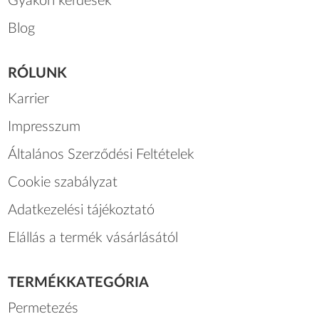
Gyakori kérdések
Blog
RÓLUNK
Karrier
Impresszum
Általános Szerződési Feltételek
Cookie szabályzat
Adatkezelési tájékoztató
Elállás a termék vásárlásától
TERMÉKKATEGÓRIA
Permetezés