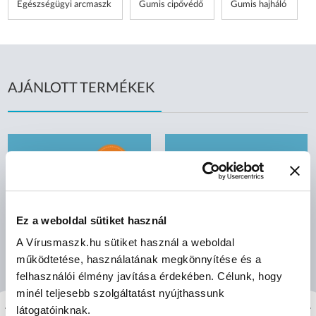
Egészségügyi arcmaszk
Gumis cipővédő
Gumis hajháló
AJÁNLOTT TERMÉKEK
Ez a weboldal sütiket használ
A Vírusmaszk.hu sütiket használ a weboldal
működtetése, használatának megkönnyítése és a
felhasználói élmény javítása érdekében. Célunk, hogy
minél teljesebb szolgáltatást nyújthassunk
látogatóinknak.