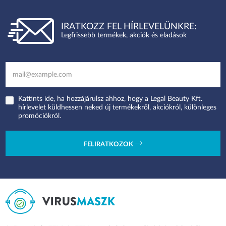
IRATKOZZ FEL HÍRLEVELÜNKRE:
Legfrissebb termékek, akciók és eladások
Kattints ide, ha hozzájárulsz ahhoz, hogy a Legal Beauty Kft.
hírlevelet küldhessen neked új termékekről, akciókról, különleges
promóciókról.
FELIRATKOZOK