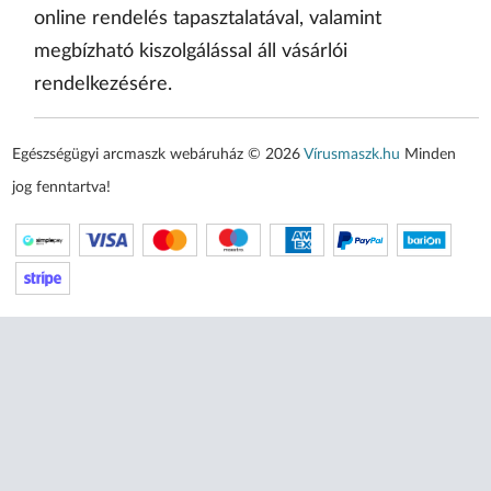
online rendelés tapasztalatával, valamint
megbízható kiszolgálással áll vásárlói
rendelkezésére.
Egészségügyi arcmaszk webáruház © 2026
Vírusmaszk.hu
Minden
jog fenntartva!