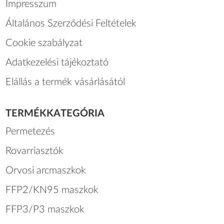
Impresszum
Általános Szerződési Feltételek
Cookie szabályzat
Adatkezelési tájékoztató
Elállás a termék vásárlásától
TERMÉKKATEGÓRIA
Permetezés
Rovarriasztók
Orvosi arcmaszkok
FFP2/KN95 maszkok
FFP3/P3 maszkok