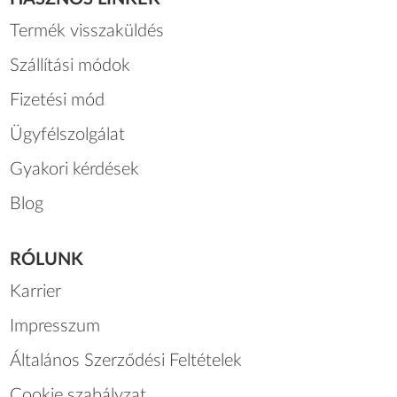
Termék visszaküldés
Szállítási módok
Fizetési mód
Ügyfélszolgálat
Gyakori kérdések
Blog
RÓLUNK
Karrier
Impresszum
Általános Szerződési Feltételek
Cookie szabályzat