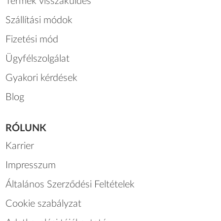
Termék visszaküldés
Szállítási módok
Fizetési mód
Ügyfélszolgálat
Gyakori kérdések
Blog
RÓLUNK
Karrier
Impresszum
Általános Szerződési Feltételek
Cookie szabályzat