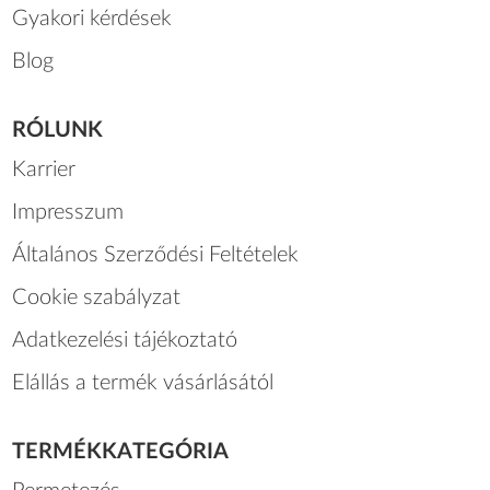
Gyakori kérdések
Blog
RÓLUNK
Karrier
Impresszum
Általános Szerződési Feltételek
Cookie szabályzat
Adatkezelési tájékoztató
Elállás a termék vásárlásától
TERMÉKKATEGÓRIA