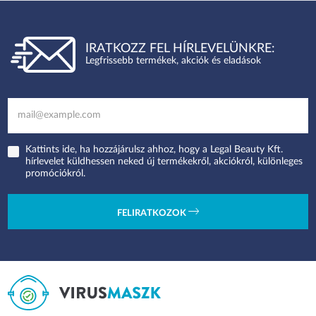
IRATKOZZ FEL HÍRLEVELÜNKRE:
Legfrissebb termékek, akciók és eladások
Kattints ide, ha hozzájárulsz ahhoz, hogy a Legal Beauty Kft.
hírlevelet küldhessen neked új termékekről, akciókról, különleges
promóciókról.
FELIRATKOZOK