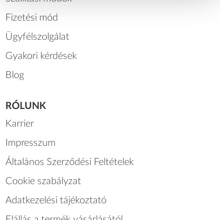
Fizetési mód
Ügyfélszolgálat
Gyakori kérdések
Blog
RÓLUNK
Karrier
Impresszum
Általános Szerződési Feltételek
Cookie szabályzat
Adatkezelési tájékoztató
Elállás a termék vásárlásától