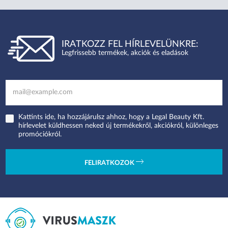
IRATKOZZ FEL HÍRLEVELÜNKRE:
Legfrissebb termékek, akciók és eladások
Kattints ide, ha hozzájárulsz ahhoz, hogy a Legal Beauty Kft.
hírlevelet küldhessen neked új termékekről, akciókról, különleges
promóciókról.
FELIRATKOZOK