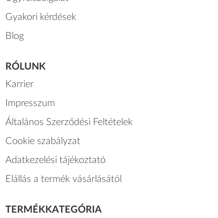
Gyakori kérdések
Blog
RÓLUNK
Karrier
Impresszum
Általános Szerződési Feltételek
Cookie szabályzat
Adatkezelési tájékoztató
Elállás a termék vásárlásától
TERMÉKKATEGÓRIA