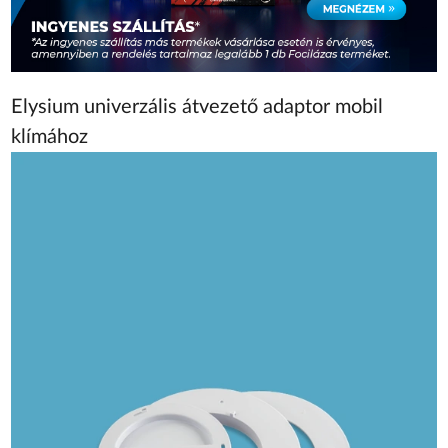
Elysium univerzális átvezető adaptor mobil
klímához