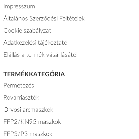
Impresszum
Általános Szerződési Feltételek
Cookie szabályzat
Adatkezelési tájékoztató
Elállás a termék vásárlásától
TERMÉKKATEGÓRIA
Permetezés
Rovarriasztók
Orvosi arcmaszkok
FFP2/KN95 maszkok
FFP3/P3 maszkok