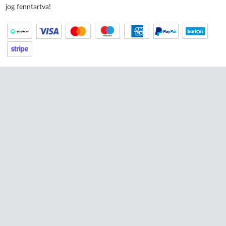
jog fenntartva!