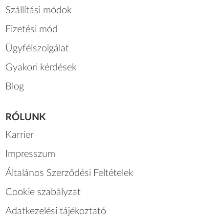
Szállítási módok
Fizetési mód
Ügyfélszolgálat
Gyakori kérdések
Blog
RÓLUNK
Karrier
Impresszum
Általános Szerződési Feltételek
Cookie szabályzat
Adatkezelési tájékoztató