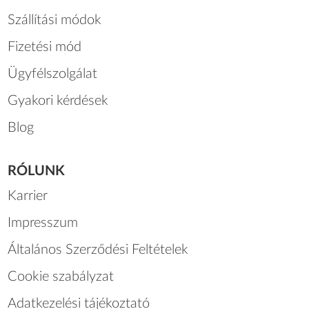
Szállítási módok
Fizetési mód
Ügyfélszolgálat
Gyakori kérdések
Blog
RÓLUNK
Karrier
Impresszum
Általános Szerződési Feltételek
Cookie szabályzat
Adatkezelési tájékoztató