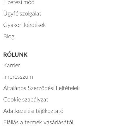
Fizetési mód
Ügyfélszolgálat
Gyakori kérdések
Blog
RÓLUNK
Karrier
Impresszum
Általános Szerződési Feltételek
Cookie szabályzat
Adatkezelési tájékoztató
Elállás a termék vásárlásától