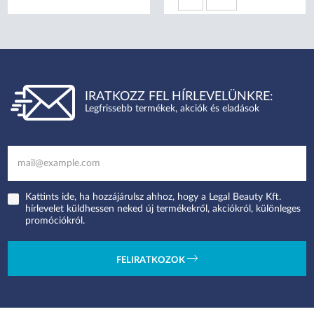
IRATKOZZ FEL HÍRLEVELÜNKRE:
Legfrissebb termékek, akciók és eladások
Kattints ide, ha hozzájárulsz ahhoz, hogy a Legal Beauty Kft.
hírlevelet küldhessen neked új termékekről, akciókról, különleges
promóciókról.
FELIRATKOZOK