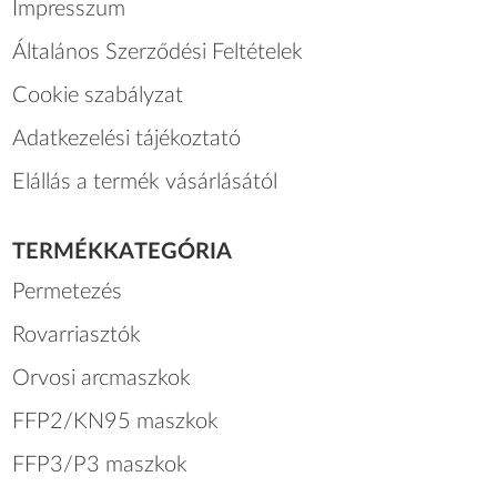
Impresszum
Általános Szerződési Feltételek
Cookie szabályzat
Adatkezelési tájékoztató
Elállás a termék vásárlásától
TERMÉKKATEGÓRIA
Permetezés
Rovarriasztók
Orvosi arcmaszkok
FFP2/KN95 maszkok
FFP3/P3 maszkok