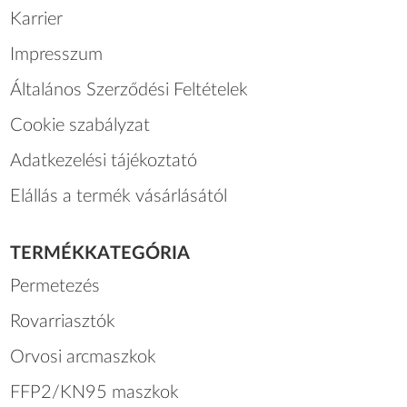
Karrier
Impresszum
Általános Szerződési Feltételek
Cookie szabályzat
Adatkezelési tájékoztató
Elállás a termék vásárlásától
TERMÉKKATEGÓRIA
Permetezés
Rovarriasztók
Orvosi arcmaszkok
FFP2/KN95 maszkok