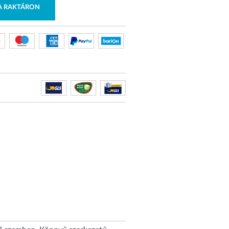
RA RAKTÁRON