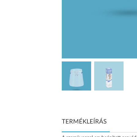
TERMÉKLEÍRÁS