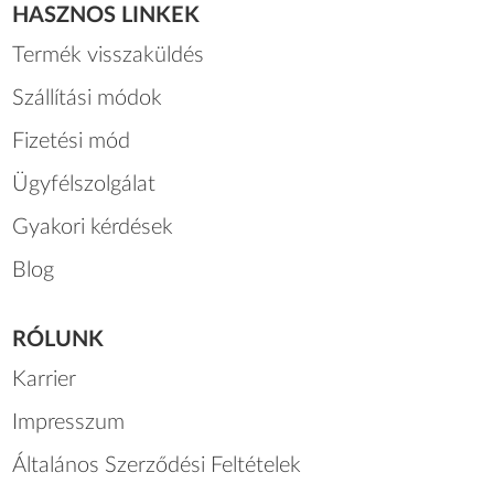
HASZNOS LINKEK
Termék visszaküldés
Szállítási módok
Fizetési mód
Ügyfélszolgálat
Gyakori kérdések
Blog
RÓLUNK
Karrier
Impresszum
Általános Szerződési Feltételek