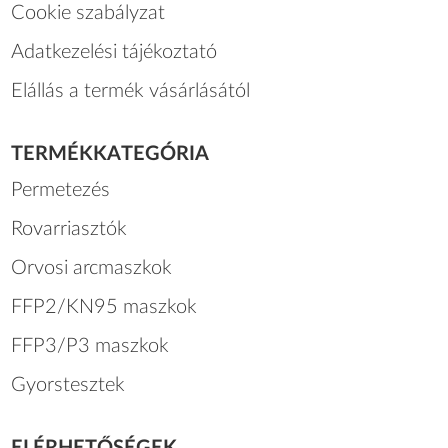
Cookie szabályzat
Adatkezelési tájékoztató
Elállás a termék vásárlásától
TERMÉKKATEGÓRIA
Permetezés
Rovarriasztók
Orvosi arcmaszkok
FFP2/KN95 maszkok
FFP3/P3 maszkok
Gyorstesztek