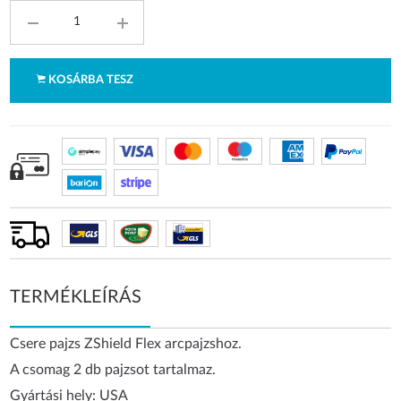
KOSÁRBA TESZ
TERMÉKLEÍRÁS
Csere pajzs ZShield Flex arcpajzshoz.
A csomag 2 db pajzsot tartalmaz.
Gyártási hely: USA