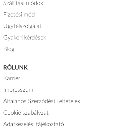
Szállítási módok
Fizetési mód
Ügyfélszolgálat
Gyakori kérdések
Blog
RÓLUNK
Karrier
Impresszum
Általános Szerződési Feltételek
Cookie szabályzat
Adatkezelési tájékoztató