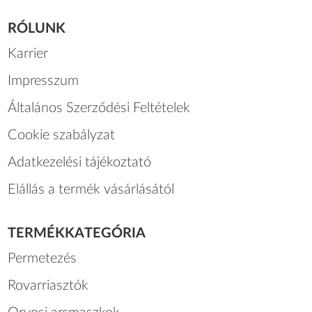
RÓLUNK
Karrier
Impresszum
Általános Szerződési Feltételek
Cookie szabályzat
Adatkezelési tájékoztató
Elállás a termék vásárlásától
TERMÉKKATEGÓRIA
Permetezés
Rovarriasztók