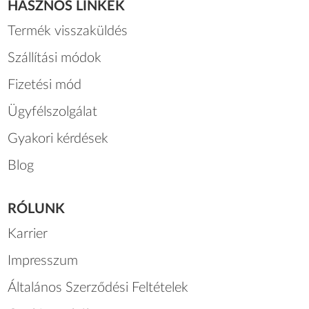
HASZNOS LINKEK
Termék visszaküldés
Szállítási módok
Fizetési mód
Ügyfélszolgálat
Gyakori kérdések
Blog
RÓLUNK
Karrier
Impresszum
Általános Szerződési Feltételek