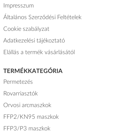
Impresszum
Általános Szerződési Feltételek
Cookie szabályzat
Adatkezelési tájékoztató
Elállás a termék vásárlásától
TERMÉKKATEGÓRIA
Permetezés
Rovarriasztók
Orvosi arcmaszkok
FFP2/KN95 maszkok
FFP3/P3 maszkok