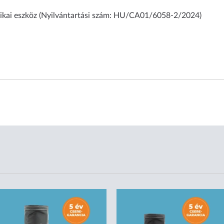
ikai eszköz (Nyilvántartási szám: HU/CA01/6058-2/2024)