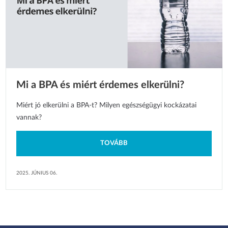
Mi a BPA és miért érdemes elkerülni?
Miért jó elkerülni a BPA-t? Milyen egészségügyi kockázatai
vannak?
TOVÁBB
2025. JÚNIUS 06.