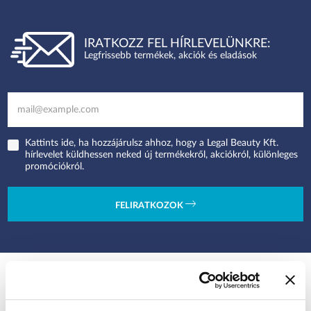
IRATKOZZ FEL HÍRLEVELÜNKRE:
Legfrissebb termékek, akciók és eladások
Kattints ide, ha hozzájárulsz ahhoz, hogy a Legal Beauty Kft.
hírlevelet küldhessen neked új termékekről, akciókról, különleges
promóciókról.
FELIRATKOZOK