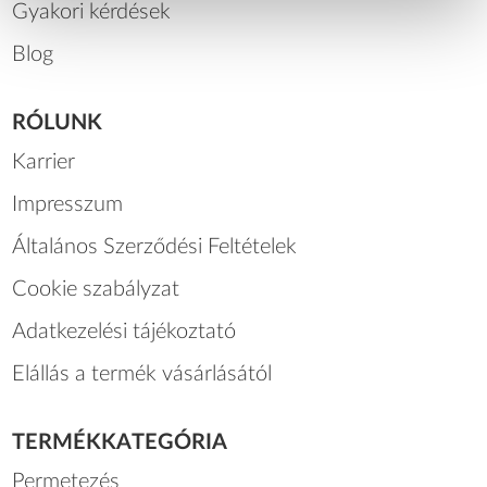
Gyakori kérdések
Blog
RÓLUNK
Karrier
Impresszum
Általános Szerződési Feltételek
Cookie szabályzat
Adatkezelési tájékoztató
Elállás a termék vásárlásától
TERMÉKKATEGÓRIA
Permetezés