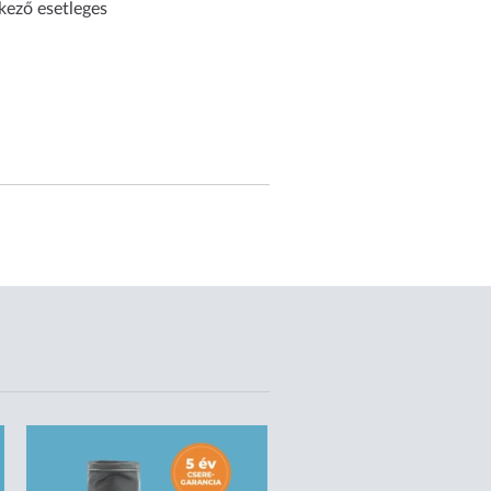
kező esetleges