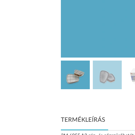
TERMÉKLEÍRÁS