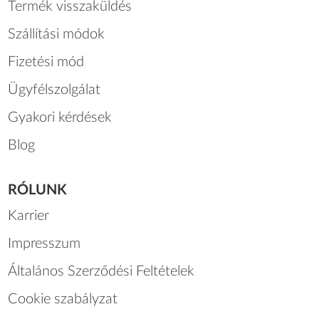
Termék visszaküldés
Szállítási módok
Fizetési mód
Ügyfélszolgálat
Gyakori kérdések
Blog
RÓLUNK
Karrier
Impresszum
Általános Szerződési Feltételek
Cookie szabályzat