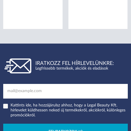
IRATKOZZ FEL HÍRLEVELÜNKRE:
Legfrissebb termékek, akciók és eladások
Kattints ide, ha hozzájárulsz ahhoz, hogy a Legal Beauty Kft.
hírlevelet küldhessen neked új termékekről, akciókról, különleges
promóciókról.