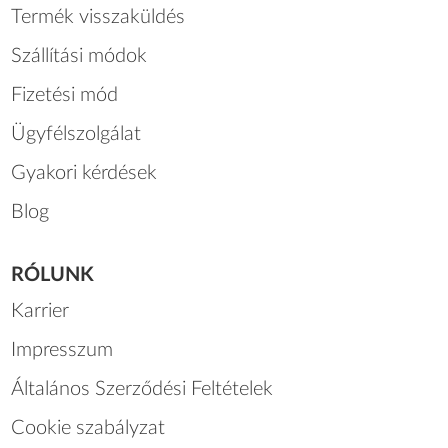
Termék visszaküldés
Szállítási módok
Fizetési mód
Ügyfélszolgálat
Gyakori kérdések
Blog
RÓLUNK
Karrier
Impresszum
Általános Szerződési Feltételek
Cookie szabályzat