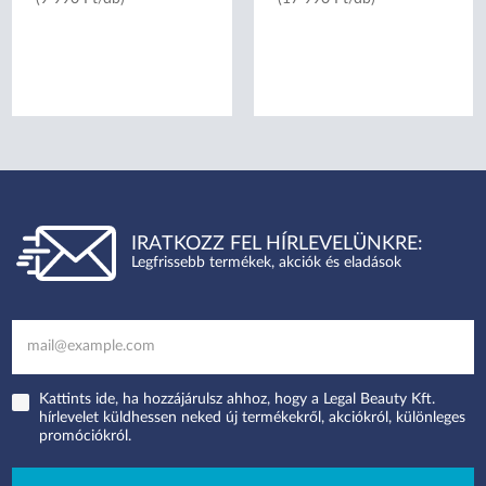
IRATKOZZ FEL HÍRLEVELÜNKRE:
Legfrissebb termékek, akciók és eladások
Kattints ide, ha hozzájárulsz ahhoz, hogy a Legal Beauty Kft.
hírlevelet küldhessen neked új termékekről, akciókról, különleges
promóciókról.