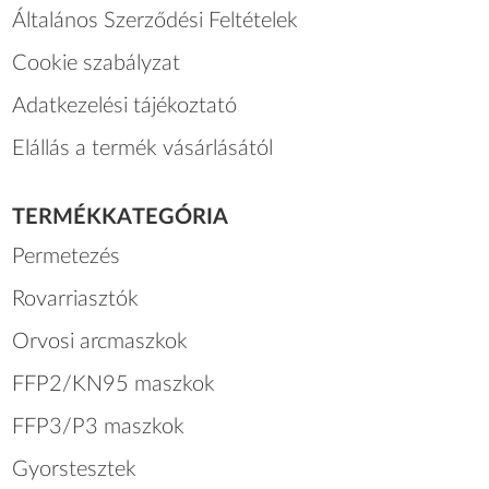
Általános Szerződési Feltételek
Cookie szabályzat
Adatkezelési tájékoztató
Elállás a termék vásárlásától
TERMÉKKATEGÓRIA
Permetezés
Rovarriasztók
Orvosi arcmaszkok
FFP2/KN95 maszkok
FFP3/P3 maszkok
Gyorstesztek