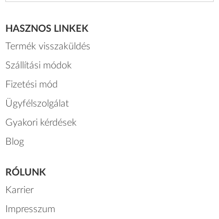
HASZNOS LINKEK
Termék visszaküldés
Szállítási módok
Fizetési mód
Ügyfélszolgálat
Gyakori kérdések
Blog
RÓLUNK
Karrier
Impresszum