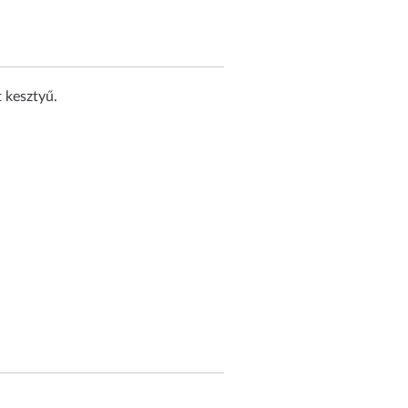
 kesztyű.