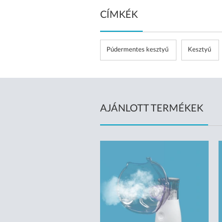
CÍMKÉK
Púdermentes kesztyű
Kesztyű
AJÁNLOTT TERMÉKEK