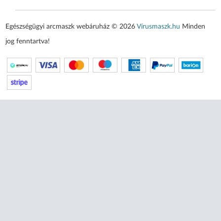
Egészségügyi arcmaszk webáruház © 2026
Vírusmaszk.hu
Minden
jog fenntartva!