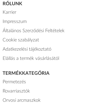
RÓLUNK
Karrier
Impresszum
Általános Szerződési Feltételek
Cookie szabályzat
Adatkezelési tájékoztató
Elállás a termék vásárlásától
TERMÉKKATEGÓRIA
Permetezés
Rovarriasztók
Orvosi arcmaszkok