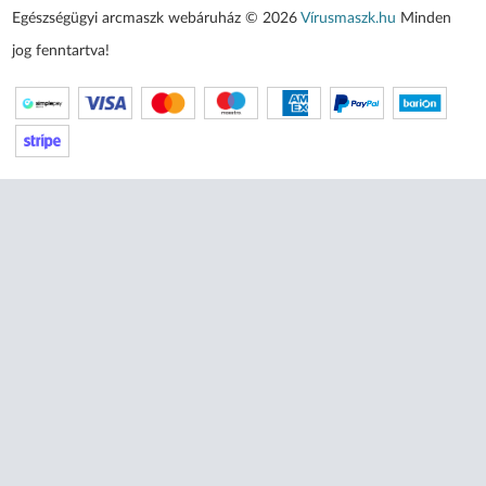
Egészségügyi arcmaszk webáruház © 2026
Vírusmaszk.hu
Minden
jog fenntartva!