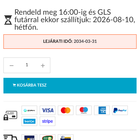
Rendeld meg 16:00-ig és GLS
futárral ekkor szállítjuk:
2026-08-10
,
hétfőn
.
LEJÁRATI IDŐ
: 2034-03-31
KOSÁRBA TESZ