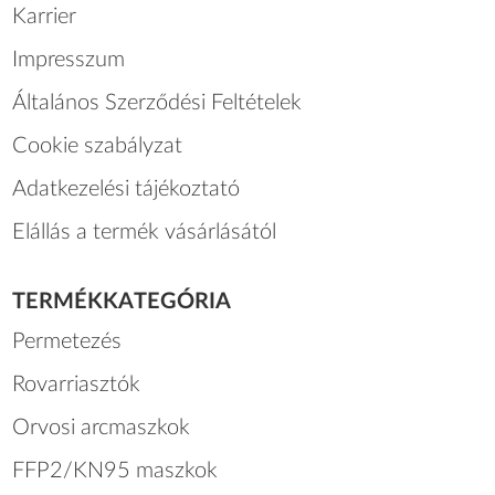
Karrier
Impresszum
Általános Szerződési Feltételek
Cookie szabályzat
Adatkezelési tájékoztató
Elállás a termék vásárlásától
TERMÉKKATEGÓRIA
Permetezés
Rovarriasztók
Orvosi arcmaszkok
FFP2/KN95 maszkok