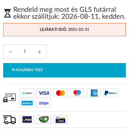
Rendeld meg most és GLS futárral
ekkor szállítjuk:
2026-08-11
,
kedden
.
LEJÁRATI IDŐ
: 2031-03-31
KOSÁRBA TESZ