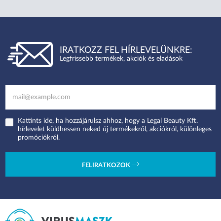
IRATKOZZ FEL HÍRLEVELÜNKRE:
Legfrissebb termékek, akciók és eladások
Kattints ide, ha hozzájárulsz ahhoz, hogy a Legal Beauty Kft.
hírlevelet küldhessen neked új termékekről, akciókról, különleges
promóciókról.
FELIRATKOZOK