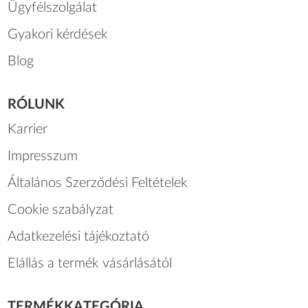
Ügyfélszolgálat
Gyakori kérdések
Blog
RÓLUNK
Karrier
Impresszum
Általános Szerződési Feltételek
Cookie szabályzat
Adatkezelési tájékoztató
Elállás a termék vásárlásától
TERMÉKKATEGÓRIA