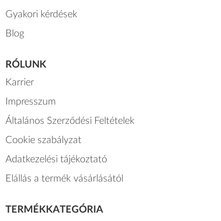
Gyakori kérdések
Blog
RÓLUNK
Karrier
Impresszum
Általános Szerződési Feltételek
Cookie szabályzat
Adatkezelési tájékoztató
Elállás a termék vásárlásától
TERMÉKKATEGÓRIA