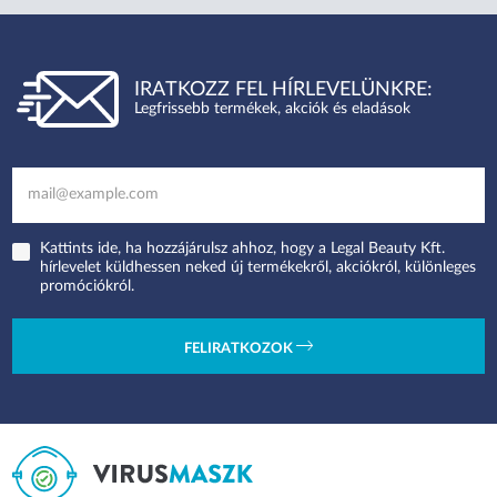
IRATKOZZ FEL HÍRLEVELÜNKRE:
Legfrissebb termékek, akciók és eladások
Kattints ide, ha hozzájárulsz ahhoz, hogy a Legal Beauty Kft.
hírlevelet küldhessen neked új termékekről, akciókról, különleges
promóciókról.
FELIRATKOZOK