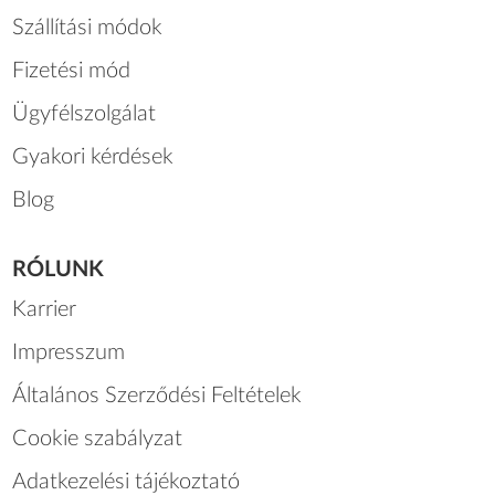
Szállítási módok
Fizetési mód
Ügyfélszolgálat
Gyakori kérdések
Blog
RÓLUNK
Karrier
Impresszum
Általános Szerződési Feltételek
Cookie szabályzat
Adatkezelési tájékoztató