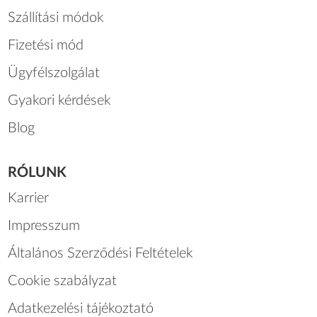
Szállítási módok
Fizetési mód
Ügyfélszolgálat
Gyakori kérdések
Blog
RÓLUNK
Karrier
Impresszum
Általános Szerződési Feltételek
Cookie szabályzat
Adatkezelési tájékoztató