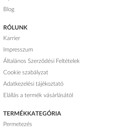
Blog
RÓLUNK
Karrier
Impresszum
Általános Szerződési Feltételek
Cookie szabályzat
Adatkezelési tájékoztató
Elállás a termék vásárlásától
TERMÉKKATEGÓRIA
Permetezés