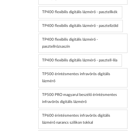
TP400 flexibilis digitális lázmérő - pasztellkék
TP400 flexibilis digitális lázmérő - pasztellzöld
TP400 flexibilis digitális lázmérő -
pasztellrózsaszín
TP400 flexibilis digitális lázmérő - pasztell-lila
TP500 érintésmentes infravörös digitális
lázmérő
TP500 PRO magyarul beszélő érintésmentes
infravörös digitális lázmérő
TP600 érintésmentes infravörös digitális
lázmérő narancs szilikon tokkal