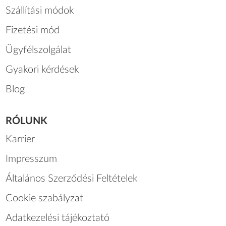
Szállítási módok
Fizetési mód
Ügyfélszolgálat
Gyakori kérdések
Blog
RÓLUNK
Karrier
Impresszum
Általános Szerződési Feltételek
Cookie szabályzat
Adatkezelési tájékoztató