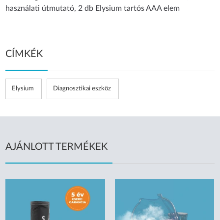
használati útmutató, 2 db Elysium tartós AAA elem
CÍMKÉK
Elysium
Diagnosztikai eszköz
AJÁNLOTT TERMÉKEK