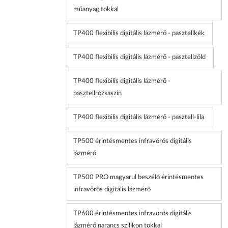
műanyag tokkal
TP400 flexibilis digitális lázmérő - pasztellkék
TP400 flexibilis digitális lázmérő - pasztellzöld
TP400 flexibilis digitális lázmérő -
pasztellrózsaszín
TP400 flexibilis digitális lázmérő - pasztell-lila
TP500 érintésmentes infravörös digitális
lázmérő
TP500 PRO magyarul beszélő érintésmentes
infravörös digitális lázmérő
TP600 érintésmentes infravörös digitális
lázmérő narancs szilikon tokkal