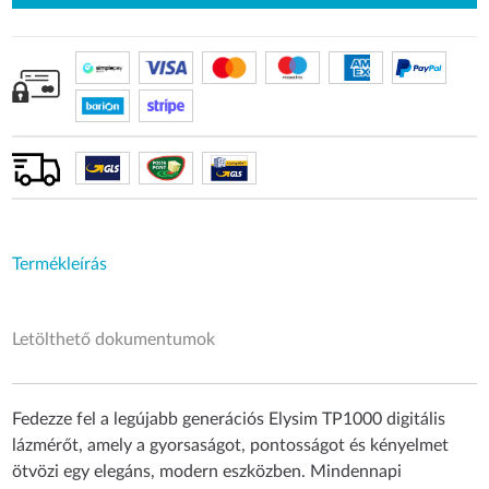
Termékleírás
Letölthető dokumentumok
Fedezze fel a legújabb generációs Elysim TP1000 digitális
lázmérőt, amely a gyorsaságot, pontosságot és kényelmet
ötvözi egy elegáns, modern eszközben. Mindennapi