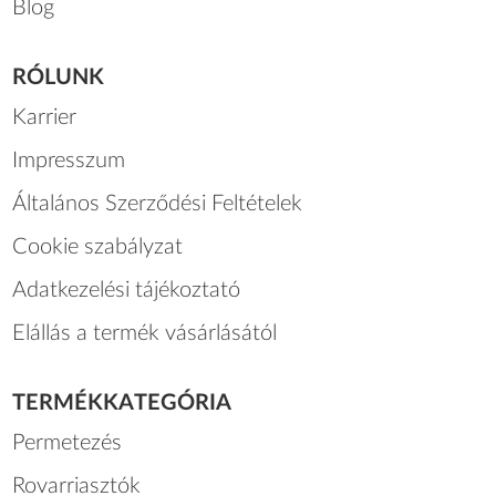
Blog
RÓLUNK
Karrier
Impresszum
Általános Szerződési Feltételek
Cookie szabályzat
Adatkezelési tájékoztató
Elállás a termék vásárlásától
TERMÉKKATEGÓRIA
Permetezés
Rovarriasztók