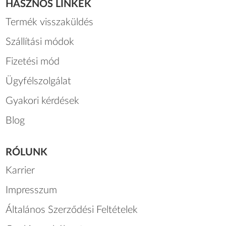
HASZNOS LINKEK
Termék visszaküldés
Szállítási módok
Fizetési mód
Ügyfélszolgálat
Gyakori kérdések
Blog
RÓLUNK
Karrier
Impresszum
Általános Szerződési Feltételek