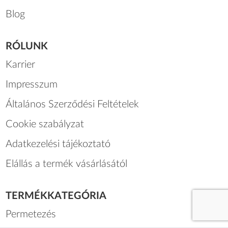
Gyakori kérdések
Blog
RÓLUNK
Karrier
Impresszum
Általános Szerződési Feltételek
Cookie szabályzat
Adatkezelési tájékoztató
Elállás a termék vásárlásától
TERMÉKKATEGÓRIA