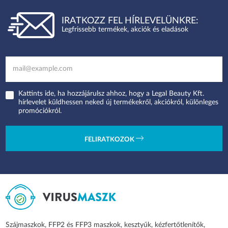
IRATKOZZ FEL HÍRLEVELÜNKRE:
Legfrissebb termékek, akciók és eladások
Kattints ide, ha hozzájárulsz ahhoz, hogy a Legal Beauty Kft.
hírlevelet küldhessen neked új termékekről, akciókról, különleges
promóciókról.
FELIRATKOZOK