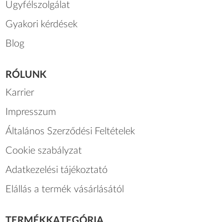
Ügyfélszolgálat
Gyakori kérdések
Blog
RÓLUNK
Karrier
Impresszum
Általános Szerződési Feltételek
Cookie szabályzat
Adatkezelési tájékoztató
Elállás a termék vásárlásától
TERMÉKKATEGÓRIA