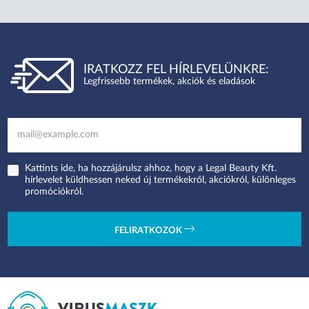
IRATKOZZ FEL HÍRLEVELÜNKRE:
Legfrissebb termékek, akciók és eladások
Kattints ide, ha hozzájárulsz ahhoz, hogy a Legal Beauty Kft.
hírlevelet küldhessen neked új termékekről, akciókról, különleges
promóciókról.
FELIRATKOZOK