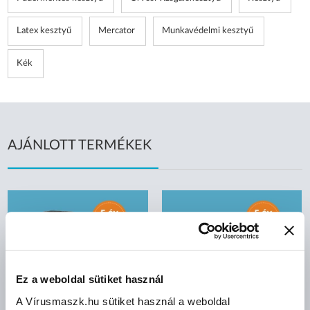
Latex kesztyű
Mercator
Munkavédelmi kesztyű
Kék
AJÁNLOTT TERMÉKEK
Ez a weboldal sütiket használ
A Vírusmaszk.hu sütiket használ a weboldal