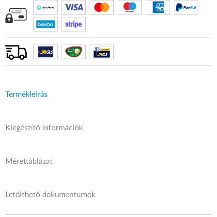
Termékleírás
Kiegészítő információk
Mérettáblázat
Letölthető dokumentumok