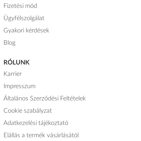
Fizetési mód
Ügyfélszolgálat
Gyakori kérdések
Blog
RÓLUNK
Karrier
Impresszum
Általános Szerződési Feltételek
Cookie szabályzat
Adatkezelési tájékoztató
Elállás a termék vásárlásától