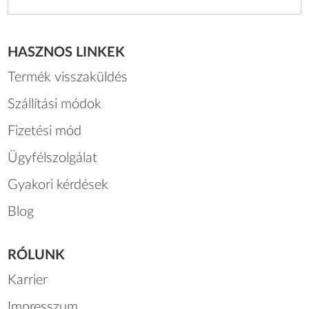
HASZNOS LINKEK
Termék visszaküldés
Szállítási módok
Fizetési mód
Ügyfélszolgálat
Gyakori kérdések
Blog
RÓLUNK
Karrier
Impresszum