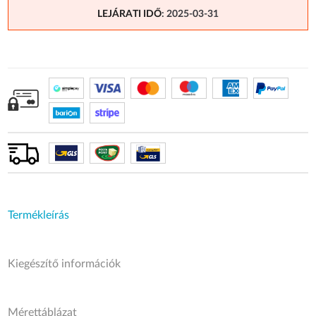
LEJÁRATI IDŐ
: 2025-03-31
Termékleírás
Kiegészítő információk
Mérettáblázat