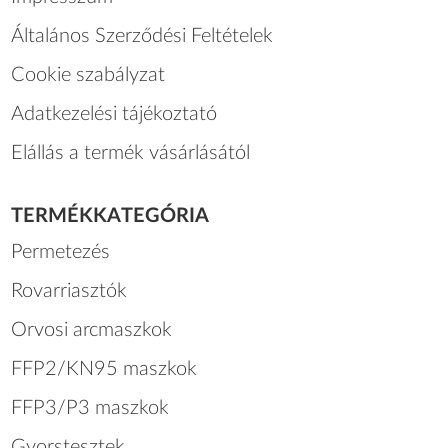
Általános Szerződési Feltételek
Cookie szabályzat
Adatkezelési tájékoztató
Elállás a termék vásárlásától
TERMÉKKATEGÓRIA
Permetezés
Rovarriasztók
Orvosi arcmaszkok
FFP2/KN95 maszkok
FFP3/P3 maszkok
Gyorstesztek