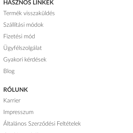
HASZNOS LINKEK
Termék visszaküldés
Szállítási módok
Fizetési mód
Ügyfélszolgálat
Gyakori kérdések
Blog
RÓLUNK
Karrier
Impresszum
Általános Szerződési Feltételek