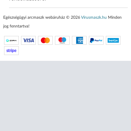
Egészségügyi arcmaszk webáruház © 2026
Vírusmaszk.hu
Minden
jog fenntartva!