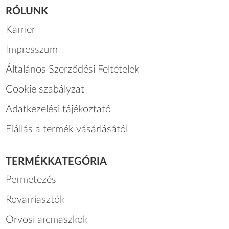
RÓLUNK
Karrier
Impresszum
Általános Szerződési Feltételek
Cookie szabályzat
Adatkezelési tájékoztató
Elállás a termék vásárlásától
TERMÉKKATEGÓRIA
Permetezés
Rovarriasztók
Orvosi arcmaszkok